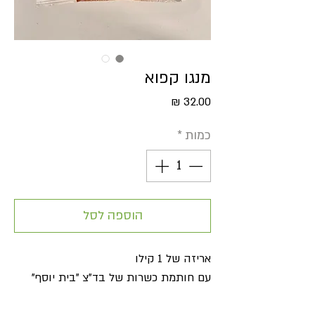
מנגו קפוא
מחיר
כמות
*
הוספה לסל
אריזה של 1 קילו
עם חותמת כשרות של בד"צ "בית יוסף"